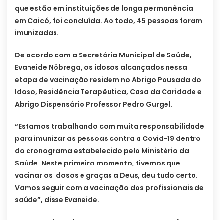
que estão em instituições de longa permanência
em Caicó, foi concluída. Ao todo, 45 pessoas foram
imunizadas.
De acordo com a Secretária Municipal de Saúde,
Evaneide Nóbrega, os idosos alcançados nessa
etapa de vacinação residem no Abrigo Pousada do
Idoso, Residência Terapêutica, Casa da Caridade e
Abrigo Dispensário Professor Pedro Gurgel.
“Estamos trabalhando com muita responsabilidade
para imunizar as pessoas contra a Covid-19 dentro
do cronograma estabelecido pelo Ministério da
Saúde. Neste primeiro momento, tivemos que
vacinar os idosos e graças a Deus, deu tudo certo.
Vamos seguir com a vacinação dos profissionais de
saúde”, disse Evaneide.