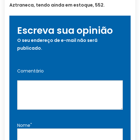
Aztraneca, tendo ainda em estoque, 552.
Escreva sua opinião
O seu endereço de e-mail não será
publicado.
Comentário
*
Nome