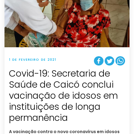
1 DE FEVEREIRO DE 2021
Covid-19: Secretaria de
Saúde de Caicó conclui
vacinação de idosos em
instituições de longa
permanência
A vacinação contra o novo coronavírus em idosos