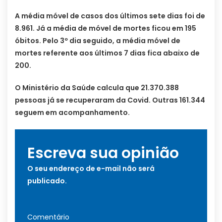
A média móvel de casos dos últimos sete dias foi de
8.961. Já a média de móvel de mortes ficou em 195
óbitos. Pelo 3º dia seguido, a média móvel de
mortes referente aos últimos 7 dias fica abaixo de
200.
O Ministério da Saúde calcula que 21.370.388
pessoas já se recuperaram da Covid. Outras 161.344
seguem em acompanhamento.
Escreva sua opinião
O seu endereço de e-mail não será
publicado.
Comentário