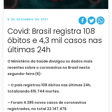
6 DE DEZEMBRO DE 2021
Covid: Brasil registra 108
óbitos e 4,3 mil casos nas
últimas 24h
O Ministério da Saúde divulgou os dados mais
recentes sobre o coronavírus no Brasil nesta
segunda-feira (6):
– O país registrou 108 óbitos nas últimas 24h,
totalizando 615.744 mortes;
– Foram 4.385 novos casos de coronavírus
registrados, no total 22.147.476.