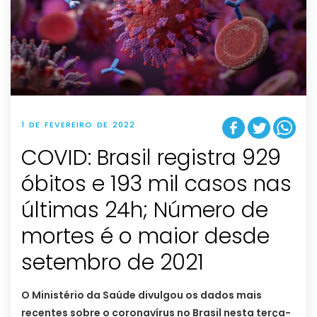
1 DE FEVEREIRO DE 2022
COVID: Brasil registra 929
óbitos e 193 mil casos nas
últimas 24h; Número de
mortes é o maior desde
setembro de 2021
O Ministério da Saúde divulgou os dados mais
recentes sobre o coronavírus no Brasil nesta terça-