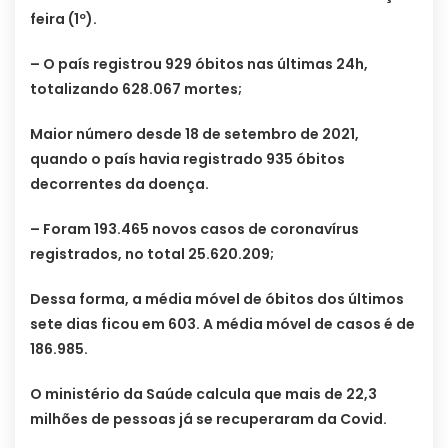
feira (1º).
– O país registrou 929 óbitos nas últimas 24h,
totalizando 628.067 mortes;
Maior número desde 18 de setembro de 2021,
quando o país havia registrado 935 óbitos
decorrentes da doença.
– Foram 193.465 novos casos de coronavírus
registrados, no total 25.620.209;
Dessa forma, a média móvel de óbitos dos últimos
sete dias ficou em 603. A média móvel de casos é de
186.985.
O ministério da Saúde calcula que mais de 22,3
milhões de pessoas já se recuperaram da Covid.