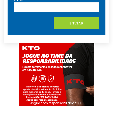
ENVIAR
Jogue com responsabilidade. 18+