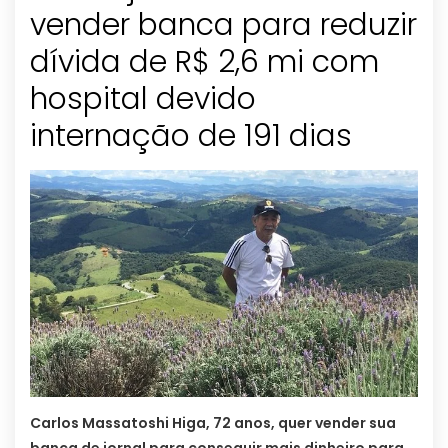
vender banca para reduzir
dívida de R$ 2,6 mi com
hospital devido
internação de 191 dias
Carlos Massatoshi Higa, 72 anos, quer vender sua