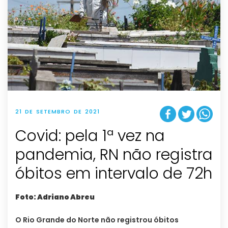
21 DE SETEMBRO DE 2021
Covid: pela 1ª vez na
pandemia, RN não registra
óbitos em intervalo de 72h
Foto: Adriano Abreu
O Rio Grande do Norte não registrou óbitos