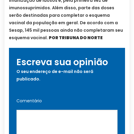
imunização de idosos e, pela primeira vez de
imunossuprimidos. Além disso, parte das doses
serão destinadas para completar o esquema
vacinal da população em geral. De acordo com a
Sesap, 145 mil pessoas ainda não completaram seu
esquema vacinal.
POR TRIBUNA DO NORTE
Escreva sua opinião
O seu endereço de e-mail não será
publicado.
Comentário