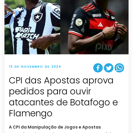
13 DE NOVEMBRO DE 2024
CPI das Apostas aprova
pedidos para ouvir
atacantes de Botafogo e
Flamengo
A CPI da Manipulação de Jogos e Apostas