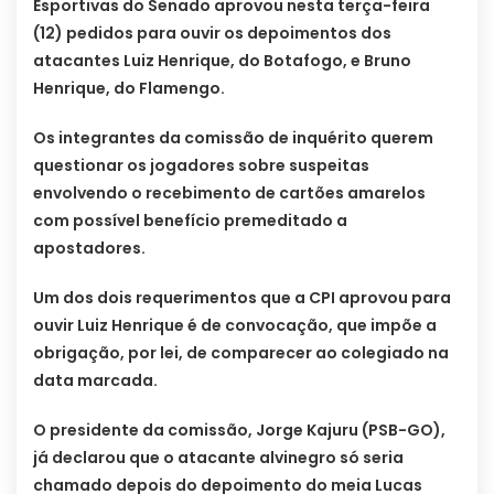
Esportivas do Senado aprovou nesta terça-feira
(12) pedidos para ouvir os depoimentos dos
atacantes Luiz Henrique, do Botafogo, e Bruno
Henrique, do Flamengo.
Os integrantes da comissão de inquérito querem
questionar os jogadores sobre suspeitas
envolvendo o recebimento de cartões amarelos
com possível benefício premeditado a
apostadores.
Um dos dois requerimentos que a CPI aprovou para
ouvir Luiz Henrique é de convocação, que impõe a
obrigação, por lei, de comparecer ao colegiado na
data marcada.
O presidente da comissão, Jorge Kajuru (PSB-GO),
já declarou que o atacante alvinegro só seria
chamado depois do depoimento do meia Lucas