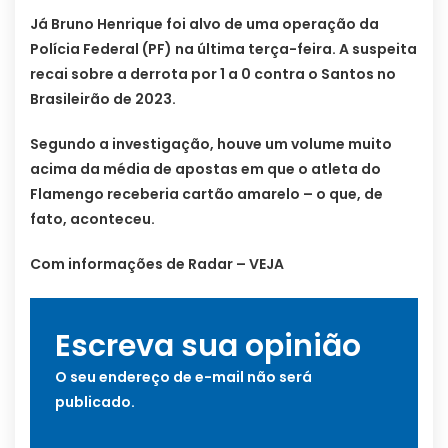
Já Bruno Henrique foi alvo de uma operação da
Polícia Federal (PF) na última terça-feira. A suspeita
recai sobre a derrota por 1 a 0 contra o Santos no
Brasileirão de 2023.
Segundo a investigação, houve um volume muito
acima da média de apostas em que o atleta do
Flamengo receberia cartão amarelo – o que, de
fato, aconteceu.
Com informações de Radar – VEJA
Escreva sua opinião
O seu endereço de e-mail não será
publicado.