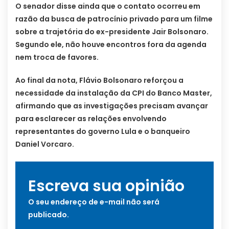
O senador disse ainda que o contato ocorreu em
razão da busca de patrocínio privado para um filme
sobre a trajetória do ex-presidente Jair Bolsonaro.
Segundo ele, não houve encontros fora da agenda
nem troca de favores.
Ao final da nota, Flávio Bolsonaro reforçou a
necessidade da instalação da CPI do Banco Master,
afirmando que as investigações precisam avançar
para esclarecer as relações envolvendo
representantes do governo Lula e o banqueiro
Daniel Vorcaro.
Escreva sua opinião
O seu endereço de e-mail não será
publicado.