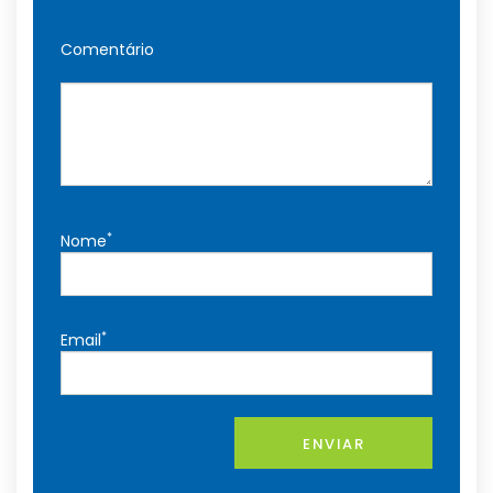
Comentário
*
Nome
*
Email
ENVIAR