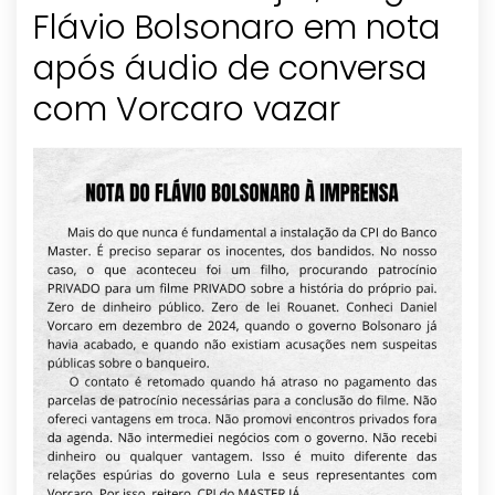
Flávio Bolsonaro em nota
após áudio de conversa
com Vorcaro vazar