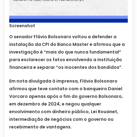
Screenshot
O senador Flávio Bolsonaro voltou a defender a
instalação da CPI do Banco Master e afirmou que a
investigação é “mais do que nunca fundamental”
para esclarecer os fatos envolvendo a instituição
financeira e separar “os inocentes dos bandidos”.
Em nota divulgada à imprensa, Flávio Bolsonaro
afirmou que teve contato com o banqueiro Daniel
Vorcaro apenas após o fim do governo Bolsonaro,
em dezembro de 2024, e negou qualquer
envolvimento com dinheiro público, Lei Rouanet,
intermediação de negócios com o governo ou
recebimento de vantagens.