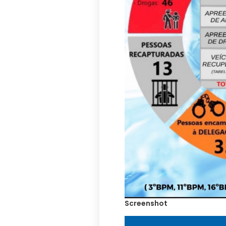
Screenshot