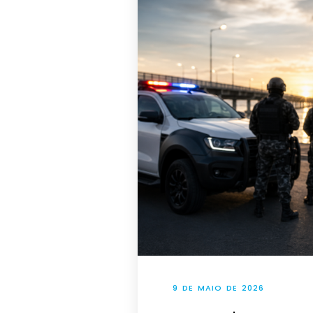
9 DE MAIO DE 2026