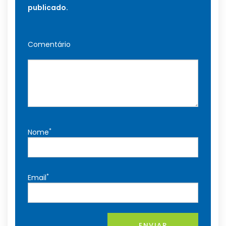
publicado.
Comentário
*
Nome
*
Email
ENVIAR