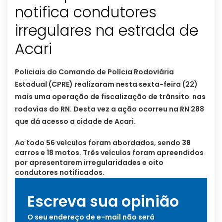
notifica condutores
irregulares na estrada de
Policiais do Comando de Polícia Rodoviária
Estadual (CPRE) realizaram nesta sexta-feira (22)
mais uma operação de fiscalização de trânsito nas
rodovias do RN. Desta vez a ação ocorreu na RN 288
que dá acesso a cidade de Acari.
Ao todo 56 veículos foram abordados, sendo 38
carros e 18 motos. Três veículos foram apreendidos
por apresentarem irregularidades e oito
condutores notificados.
Escreva sua opinião
O seu endereço de e-mail não será