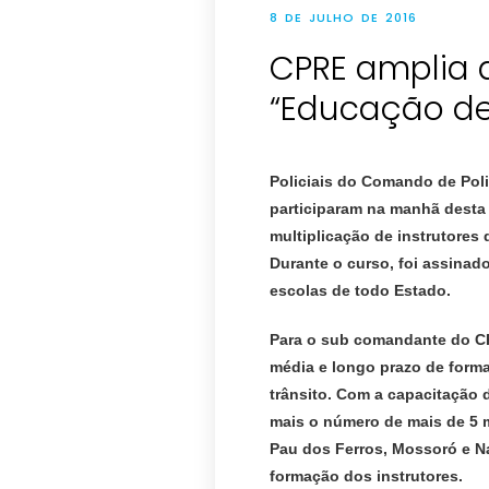
8 DE JULHO DE 2016
CPRE amplia 
Policiais do Comando de Pol
participaram na manhã desta 
multiplicação de instrutores 
Durante o curso, foi assinado
escolas de todo Estado.
Para o sub comandante do CP
média e longo prazo de forma
trânsito. Com a capacitação 
mais o número de mais de 5 
Pau dos Ferros, Mossoró e Nat
formação dos instrutores.