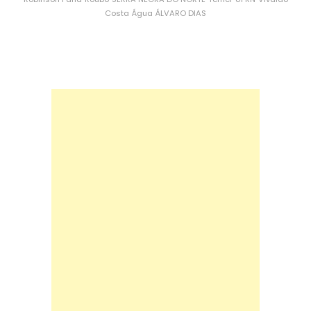
Costa
Água
ÁLVARO DIAS