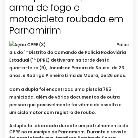
arma de fogo e
motocicleta roubada em
Polici
ais do 1º Distrito do Comando de Polícia Rodoviária
Estadual (1º DPRE) detiveram na tarde desta
quarta-feira (9), Janailson Pereira de Sousa, de 23
anos, e Rodrigo Pinheiro Lima de Moura, de 26 anos.
Com a dupla foi encontrada uma pistola 765
municiada, além de vários documentos de outra
pessoa que possivelmente foi vítima de assalto e
um ciclomotor com registro de roubo.
A dupla foi abordada durante um patrulhamento do
CPRE no município de Parnamirim. Durante a revista