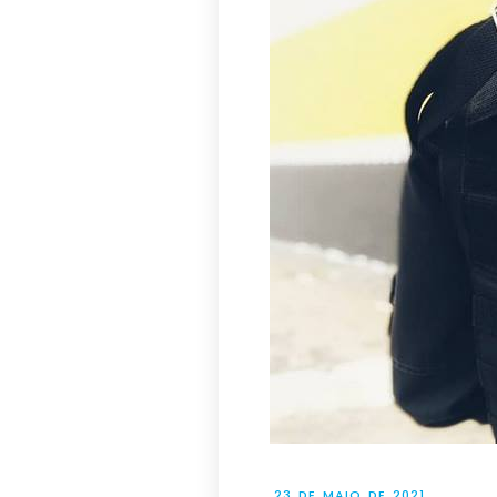
23 DE MAIO DE 2021