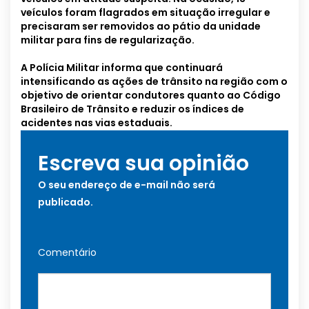
veículos foram flagrados em situação irregular e
precisaram ser removidos ao pátio da unidade
militar para fins de regularização.
A Polícia Militar informa que continuará
intensificando as ações de trânsito na região com o
objetivo de orientar condutores quanto ao Código
Brasileiro de Trânsito e reduzir os índices de
acidentes nas vias estaduais.
Escreva sua opinião
O seu endereço de e-mail não será
publicado.
Comentário