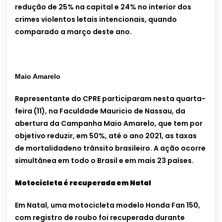
redução de 25% na capital e 24% no interior dos
crimes violentos letais intencionais, quando
comparado a março deste ano.
Maio Amarelo
Representante do CPRE participaram nesta quarta-
feira (11), na Faculdade Mauricio de Nassau, da
abertura da Campanha Maio Amarelo, que tem por
objetivo reduzir, em 50%, até o ano 2021, as taxas
de mortalidadeno trânsito brasileiro. A ação ocorre
simultânea em todo o Brasil e em mais 23 países.
Motocicleta é recuperada em Natal
Em Natal, uma motocicleta modelo Honda Fan 150,
com registro de roubo foi recuperada durante