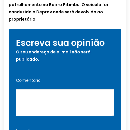
patrulhamento no Bairro Pitimbu. O veículo foi
conduzido a Deprov onde será devolvida ao
proprietário.
Escreva sua opinião
O seu endereço de e-mail não será
publicado.
Comentário
*