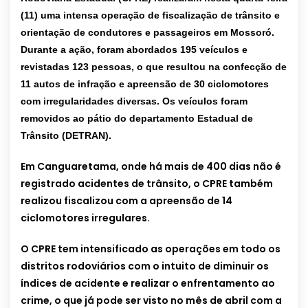
(11) uma intensa operação de fiscalização de trânsito e
orientação de condutores e passageiros em Mossoró.
Durante a ação, foram abordados 195 veículos e
revistadas 123 pessoas, o que resultou na confecção de
11 autos de infração e apreensão de 30 ciclomotores
com irregularidades diversas. Os veículos foram
removidos ao pátio do departamento Estadual de
Trânsito (DETRAN).
Em Canguaretama, onde há mais de 400 dias não é
registrado acidentes de trânsito, o CPRE também
realizou fiscalizou com a apreensão de 14
ciclomotores irregulares.
O CPRE tem intensificado as operações em todo os
distritos rodoviários com o intuito de diminuir os
índices de acidente e realizar o enfrentamento ao
crime, o que já pode ser visto no mês de abril com a