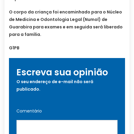
O corpo da criança foi encaminhado para o Núcleo
de Medicina e Odontologia Legal (Numol) de
Guarabira para exames e em seguida será liberado
para a família.
G1PB
Escreva sua opinião
O seu endereço de e-mail não será
publicado.
Comentário