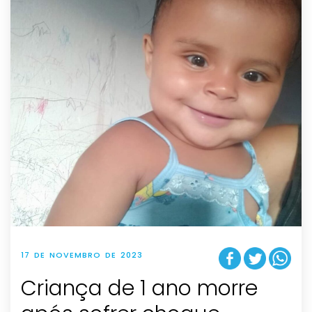
17 DE NOVEMBRO DE 2023
Criança de 1 ano morre