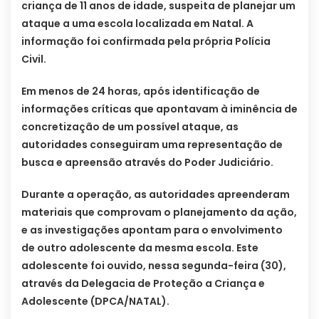
criança de 11 anos de idade, suspeita de planejar um
ataque a uma escola localizada em Natal. A
informação foi confirmada pela própria Polícia
Civil.
Em menos de 24 horas, após identificação de
informações críticas que apontavam à iminência de
concretização de um possível ataque, as
autoridades conseguiram uma representação de
busca e apreensão através do Poder Judiciário.
Durante a operação, as autoridades apreenderam
materiais que comprovam o planejamento da ação,
e as investigações apontam para o envolvimento
de outro adolescente da mesma escola. Este
adolescente foi ouvido, nessa segunda-feira (30),
através da Delegacia de Proteção a Criança e
Adolescente (DPCA/NATAL).