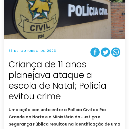
31 DE OUTUBRO DE 2023
Criança de 11 anos
planejava ataque a
escola de Natal; Polícia
evitou crime
Uma ação conjunta entre a Polícia Civil do Rio
Grande do Norte e o Ministério da Justiça e
Segurança Pública resultou na identificação de uma