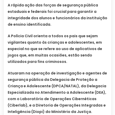
A rápida ação das forças de segurança pública
estaduais e federais foi crucial para garantir a
integridade dos alunos e funcionários da instituição
de ensino identificada.
A Polícia Civil orienta a todos os pais que sejam
vigilantes quanto às crianças e adolescentes, em
especial no que se refere ao uso de aplicativos de
jogos que, em muitas ocasiões, estão sendo
utilizados para fins criminosos.
Atuaram na operação de investigação e agentes de
segurança pública da Delegacia de Proteção a
Criança e Adolescente (DPCA/NATAL), da Delegacia
Especializada no Atendimento a Adolescente (DEA),
com o Laboratório de Operações Cibernéticas
(Ciberlab), e a Diretoria de Operações Integradas e
Inteligência (Diopi) do Ministério da Justiça.