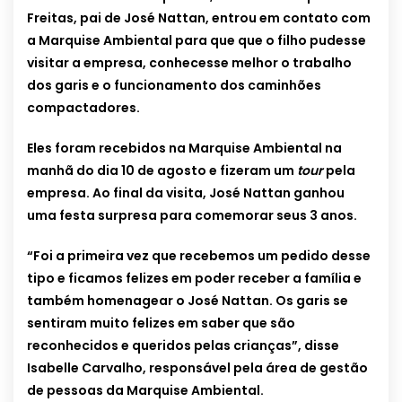
Freitas, pai de José Nattan, entrou em contato com
a Marquise Ambiental para que que o filho pudesse
visitar a empresa, conhecesse melhor o trabalho
dos garis e o funcionamento dos caminhões
compactadores.
Eles foram recebidos na Marquise Ambiental na
manhã do dia 10 de agosto e fizeram um
tour
pela
empresa. Ao final da visita, José Nattan ganhou
uma festa surpresa para comemorar seus 3 anos.
“Foi a primeira vez que recebemos um pedido desse
tipo e ficamos felizes em poder receber a família e
também homenagear o José Nattan. Os garis se
sentiram muito felizes em saber que são
reconhecidos e queridos pelas crianças”, disse
Isabelle Carvalho, responsável pela área de gestão
de pessoas da Marquise Ambiental.