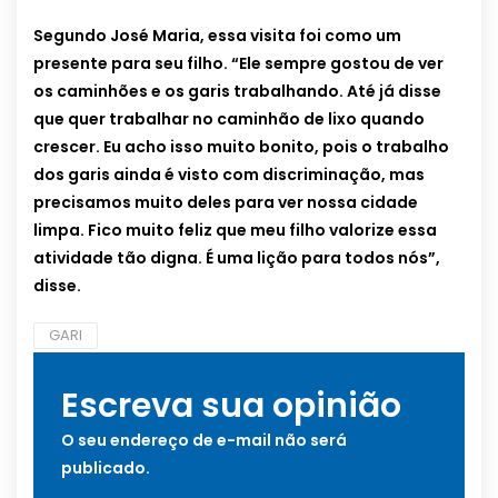
Segundo José Maria, essa visita foi como um
presente para seu filho. “Ele sempre gostou de ver
os caminhões e os garis trabalhando. Até já disse
que quer trabalhar no caminhão de lixo quando
crescer. Eu acho isso muito bonito, pois o trabalho
dos garis ainda é visto com discriminação, mas
precisamos muito deles para ver nossa cidade
limpa. Fico muito feliz que meu filho valorize essa
atividade tão digna. É uma lição para todos nós”,
disse.
GARI
Escreva sua opinião
O seu endereço de e-mail não será
publicado.