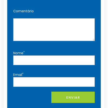
Comentário
*
Nome
*
Email
ENVIAR