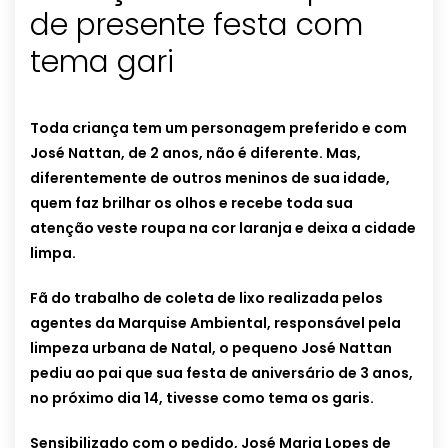
de presente festa com
tema gari
Toda criança tem um personagem preferido e com
José Nattan, de 2 anos, não é diferente. Mas,
diferentemente de outros meninos de sua idade,
quem faz brilhar os olhos e recebe toda sua
atenção veste roupa na cor laranja e deixa a cidade
limpa.
Fã do trabalho de coleta de lixo realizada pelos
agentes da Marquise Ambiental, responsável pela
limpeza urbana de Natal, o pequeno José Nattan
pediu ao pai que sua festa de aniversário de 3 anos,
no próximo dia 14, tivesse como tema os garis.
Sensibilizado com o pedido, José Maria Lopes de