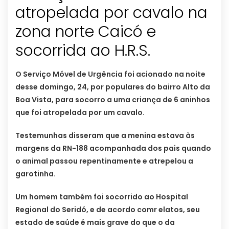
atropelada por cavalo na
zona norte Caicó e
socorrida ao H.R.S.
O Serviço Móvel de Urgência foi acionado na noite
desse domingo, 24, por populares do bairro Alto da
Boa Vista, para socorro a uma criança de 6 aninhos
que foi atropelada por um cavalo.
Testemunhas disseram que a menina estava às
margens da RN-188 acompanhada dos pais quando
o animal passou repentinamente e atrepelou a
garotinha.
Um homem também foi socorrido ao Hospital
Regional do Seridó, e de acordo comr elatos, seu
estado de saúde é mais grave do que o da