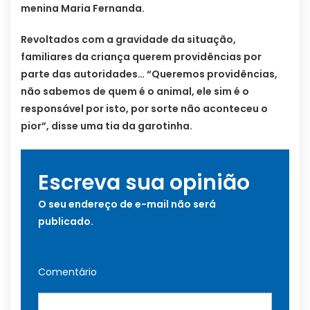
menina Maria Fernanda.
Revoltados com a gravidade da situação,
familiares da criança querem providências por
parte das autoridades… “Queremos providências,
não sabemos de quem é o animal, ele sim é o
responsável por isto, por sorte não aconteceu o
pior”, disse uma tia da garotinha.
Escreva sua opinião
O seu endereço de e-mail não será
publicado.
Comentário