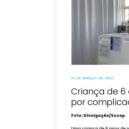
10 DE MARÇO DE 2021
Criança de 6
por complica
Foto: Divulgação/Sesap
Uma criança de 6 anos de 