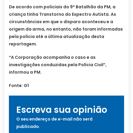
De acordo com policiais do 9º Batalhão da PM, a
criança tinha Transtorno do Espectro Autista. As
circunstâncias em que o disparo aconteceu e a
origem da arma, no entanto, não foram informadas
pela polícia até a última atualização desta
reportagem.
“A Corporação acompanha o caso e as
investigações conduzidas pela Polícia Civil”,
informou a PM.
Fonte: G1
Escreva sua opinião
O seu endereço de e-mail não será
publicado.