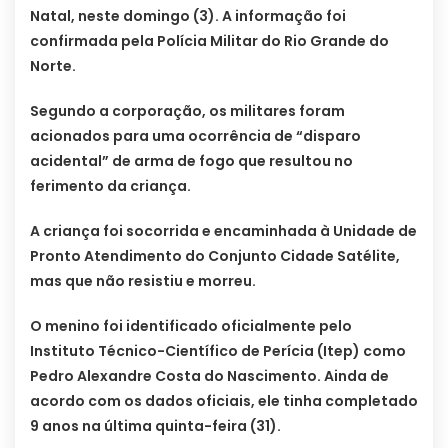
Natal, neste domingo (3). A informação foi
confirmada pela Polícia Militar do Rio Grande do
Norte.
Segundo a corporação, os militares foram
acionados para uma ocorrência de “disparo
acidental” de arma de fogo que resultou no
ferimento da criança.
A criança foi socorrida e encaminhada à Unidade de
Pronto Atendimento do Conjunto Cidade Satélite,
mas que não resistiu e morreu.
O menino foi identificado oficialmente pelo
Instituto Técnico-Científico de Perícia (Itep) como
Pedro Alexandre Costa do Nascimento. Ainda de
acordo com os dados oficiais, ele tinha completado
9 anos na última quinta-feira (31).