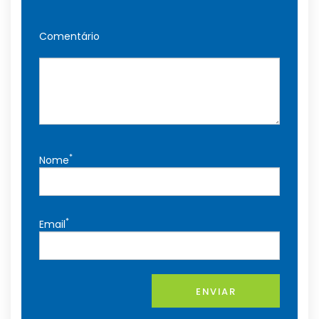
Comentário
*
Nome
*
Email
ENVIAR