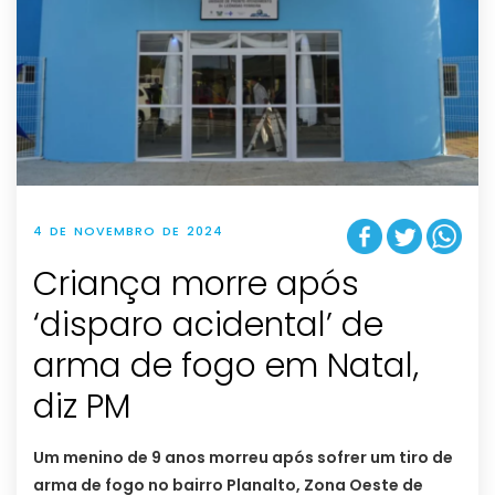
4 DE NOVEMBRO DE 2024
Criança morre após
‘disparo acidental’ de
arma de fogo em Natal,
diz PM
Um menino de 9 anos morreu após sofrer um tiro de
arma de fogo no bairro Planalto, Zona Oeste de