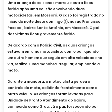
Uma criança de seis anos morreu e outra ficou
ferida após uma colisão envolvendo duas
motocicletas, em Mossoró. O caso foi registrado no
início da noite deste domingo (1), na rua Francisco
Pascoal, bairro Santo Antônio, em Mossoró. O pai
das vítimas ficou gravemente ferido.
De acordo com a Polícia Civil, as duas crianças
estavam em uma motocicleta com o pai, quando
um outro homem que seguia em alta velocidade na
via, realizou uma manobra irregular, empinando a
moto.
Durante a manobra, o motociclista perdeu o
controle da moto, colidindo frontalmente com o
outro veículo. As crianças foram levadas para
Unidade de Pronto Atendimento do bairro,
conhecida como Grau. Já o pai, foi socorrido por