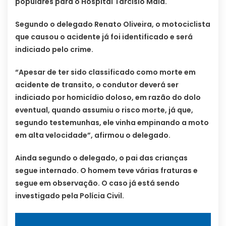
populares para o Hospital Tarcísio Maia.
Segundo o delegado Renato Oliveira, o motociclista
que causou o acidente já foi identificado e será
indiciado pelo crime.
“Apesar de ter sido classificado como morte em
acidente de transito, o condutor deverá ser
indiciado por homicídio doloso, em razão do dolo
eventual, quando assumiu o risco morte, já que,
segundo testemunhas, ele vinha empinando a moto
em alta velocidade”, afirmou o delegado.
Ainda segundo o delegado, o pai das crianças
segue internado. O homem teve várias fraturas e
segue em observação. O caso já está sendo
investigado pela Polícia Civil.