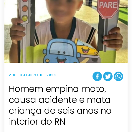
2 DE OUTUBRO DE 2023
Homem empina moto,
causa acidente e mata
criança de seis anos no
interior do RN