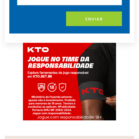
ENVIAR
Jogue com responsabilidade. 18+