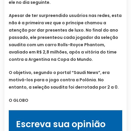
ele no dia seguinte.
Apesar de ter surpreendido usuários nas redes, esta
não é a primeira vez que o príncipe chamou a
atenção por dar presentes de luxo. No final do ano
passado, ele presenteou cada jogador da seleção
saudita com um carro Rolls-Royce Phantom,
avaliado em R$ 2,8 milhões, após a vitória do time
contra a Argentina na Copa do Mundo.
O objetivo, segundo o portal “Saudi News”, era
motivá-los para o jogo contra a Polônia. No
entanto, a seleção saudita foi derrotada por 2 a 0.
O GLOBO
Escreva sua opinião