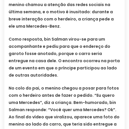
menino chamou a atenção das redes sociais na
última semana, e o motivo é inusitado: durante a
breve interação com o herdeiro, a criança pede a
ele uma Mercedes-Benz.
Como resposta, bin Salman virou-se para um
acompanhante e pediu para que o endereço do
garoto fosse anotado, porque o carro seria
entregue na casa dele. O encontro ocorreu na porta
de um evento em que o príncipe participou ao lado
de outras autoridades.
No colo do pai, o menino chegou a posar para fotos
com o herdeiro antes de fazer o pedido. “Eu quero
uma Mercedes”, diz a criança. Bem-humorado, bin
Salman responde: “Você quer uma Mercedes? Ok”.
Ao final do vídeo que viralizou, aparece uma foto do
menino ao lado do carro, que teria sido entregue a