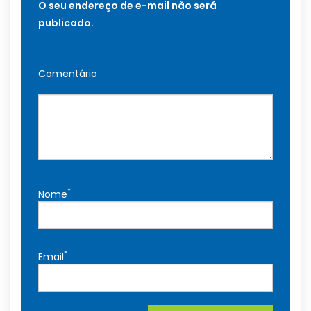
O seu endereço de e-mail não será
publicado.
Comentário
*
Nome
*
Email