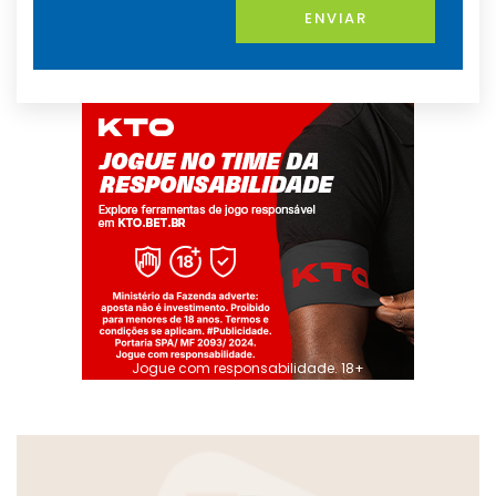
ENVIAR
Jogue com responsabilidade. 18+