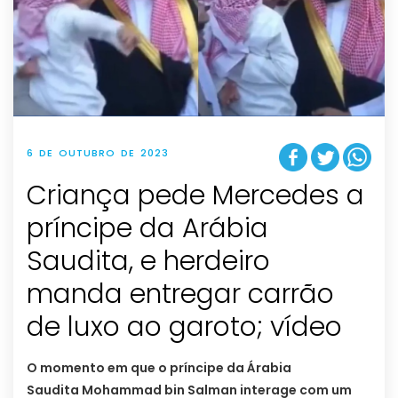
6 DE OUTUBRO DE 2023
Criança pede Mercedes a
príncipe da Arábia
Saudita, e herdeiro
manda entregar carrão
de luxo ao garoto; vídeo
O momento em que o príncipe da Árabia
Saudita Mohammad bin Salman interage com um