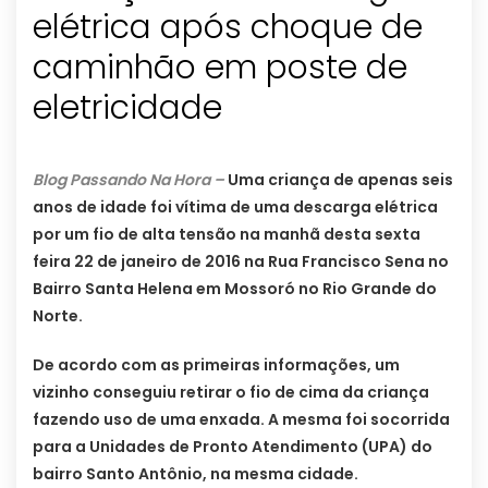
elétrica após choque de
caminhão em poste de
eletricidade
Blog Passando Na Hora –
Uma criança de apenas seis
anos de idade foi vítima de uma descarga elétrica
por um fio de alta tensão na manhã desta sexta
feira 22 de janeiro de 2016 na Rua Francisco Sena no
Bairro Santa Helena em Mossoró no Rio Grande do
Norte.
De acordo com as primeiras informações, um
vizinho conseguiu retirar o fio de cima da criança
fazendo uso de uma enxada. A mesma foi socorrida
para a Unidades de Pronto Atendimento (UPA) do
bairro Santo Antônio, na mesma cidade.