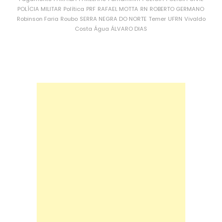
POLÍCIA MILITAR
Política
PRF
RAFAEL MOTTA
RN
ROBERTO GERMANO
Robinson Faria
Roubo
SERRA NEGRA DO NORTE
Temer
UFRN
Vivaldo
Costa
Água
ÁLVARO DIAS