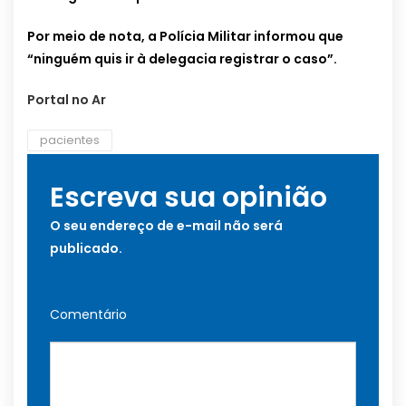
Por meio de nota, a Polícia Militar informou que
“ninguém quis ir à delegacia registrar o caso”.
Portal no Ar
pacientes
Escreva sua opinião
O seu endereço de e-mail não será
publicado.
Comentário