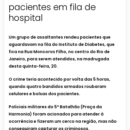
pacientes em fila de
hospital
Um grupo de assaltantes rendeu pacientes que
aguardavam na fila do Instituto de Diabetes, que
fica na Rua Moncorvo Filho, no centro do Rio de
Janeiro, para serem atendidos, na madrugada
desta quinta-feira, 20.
O crime teria acontecido por volta das 5 horas,
quando quatro bandidos armados roubaram
celulares e bolsas dos pacientes.
Policiais militares do 5º Batalhão (Praça da
Harmonia) foram acionados para atender à
ocorrência e fizeram um cerco na região, mas não
conseguiram capturar os criminosos.