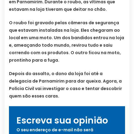
em Parnamirim. Durante o roubo, as vítimas que
estavam na loja tiveram que deitar no chão.
O roubo foi gravado pelas câmeras de segurança
que estavam instaladas na loja. Eles chegaram ao
local em uma moto. Um dos bandidos entrou na loja
e, ameaçando todo mundo, revirou tudo e saiu
correndo com os produtos. O outro ficou na moto,
prontinho para a fuga.
Depois do assalto, o dono da loja foi até a
delegacia de Parnamirim para dar queixa. Agora, a
Polícia Civil vai investigar o caso e tentar descobrir
quem são esses caras.
Escreva sua opinião
O seu endereço de e-mail não será