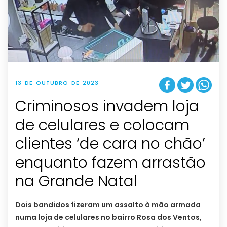
13 DE OUTUBRO DE 2023
Criminosos invadem loja
de celulares e colocam
clientes ‘de cara no chão’
enquanto fazem arrastão
na Grande Natal
Dois bandidos fizeram um assalto à mão armada
numa loja de celulares no bairro Rosa dos Ventos,