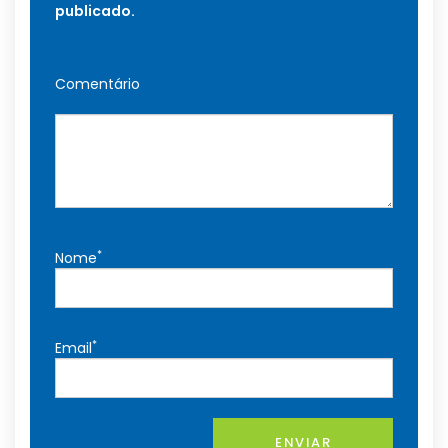
publicado.
Comentário
*
Nome
*
Email
ENVIAR