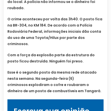
do local. A polícia não informou se o dinheiro foi
roubado.
O crime aconteceu por volta das 3h40. O posto fica
na BR-304, no KM 184. De acordo com a Polícia
Rodoviária Federal, informações iniciais dão conta
do uso de uma Toyota/Hilux por parte dos
criminosos.
Com a força da explosão parte da estrutura do
posto ficou destruída. Ninguém foi preso.
Esse é o segundo posto da mesma rede atacado
nesta semana. Na segunda-feira (6)
criminosos explodiram o cofre e roubaram o
dinheiro de um posto de combustíveis em Tangará.