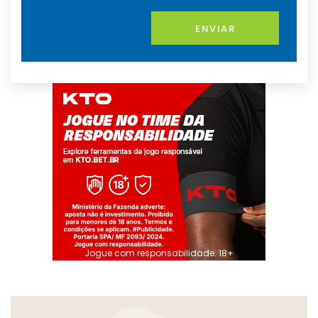
ENVIAR
Jogue com responsabilidade. 18+