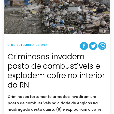
9 DE SETEMBRO DE 2021
Criminosos invadem
posto de combustíveis e
explodem cofre no interior
do RN
Criminosos fortemente armados invadiram um
posto de combustíveis na cidade de Angicos na
madrugada desta quinta (9) e explodiram o cofre