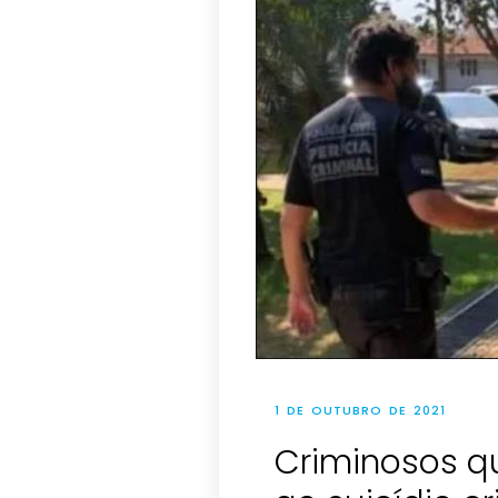
1 DE OUTUBRO DE 2021
Criminosos q