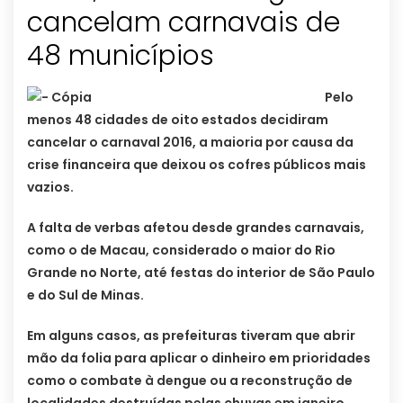
cancelam carnavais de
48 municípios
Pelo
menos 48 cidades de oito estados decidiram
cancelar o carnaval 2016, a maioria por causa da
crise financeira que deixou os cofres públicos mais
vazios.
A falta de verbas afetou desde grandes carnavais,
como o de Macau, considerado o maior do Rio
Grande no Norte, até festas do interior de São Paulo
e do Sul de Minas.
Em alguns casos, as prefeituras tiveram que abrir
mão da folia para aplicar o dinheiro em prioridades
como o combate à dengue ou a reconstrução de