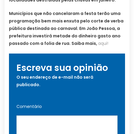
localidades destruídas pelas chuvas em janeiro.
Municípios que não cancelaram a festa terão uma
programação bem mais enxuta pelo corte de verba
pública destinada ao carnaval. Em João Pessoa, a
prefeitura investirá metade do dinheiro gasto ano
passado com a folia de rua. Saiba mais,
aqui!
Escreva sua opinião
O seu endereço de e-mail não será
publicado.
Comentário