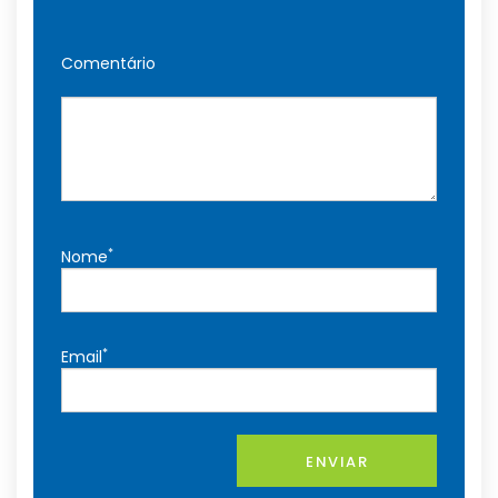
Comentário
*
Nome
*
Email
ENVIAR