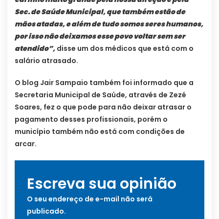
Sec. de Saúde Municipal, que também estão de
mãos atadas, e além de tudo somos seres humanos,
por isso não deixamos esse povo voltar sem ser
atendido”,
disse um dos médicos que está com o
salário atrasado.
O blog Jair Sampaio também foi informado que a
Secretaria Municipal de Saúde, através de Zezé
Soares, fez o que pode para não deixar atrasar o
pagamento desses profissionais, porém o
município também não está com condições de
arcar.
Escreva sua opinião
O seu endereço de e-mail não será
publicado.