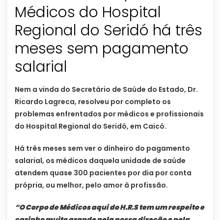
Médicos do Hospital
Regional do Seridó há três
meses sem pagamento
salarial
Nem a vinda do Secretário de Saúde do Estado, Dr.
Ricardo Lagreca, resolveu por completo os
problemas enfrentados por médicos e profissionais
do Hospital Regional do Seridó, em Caicó.
Há três meses sem ver o dinheiro do pagamento
salarial, os médicos daquela unidade de saúde
atendem quase 300 pacientes por dia por conta
própria, ou melhor, pelo amor à profissão.
“O Corpo de Médicos aqui do H.R.S tem um respeito e
carinho muito grande pela nossa direção e pela