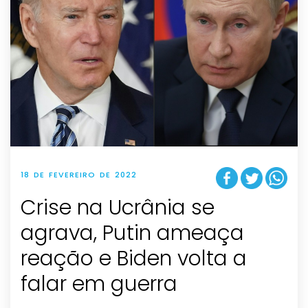
18 DE FEVEREIRO DE 2022
Crise na Ucrânia se
agrava, Putin ameaça
reação e Biden volta a
falar em guerra