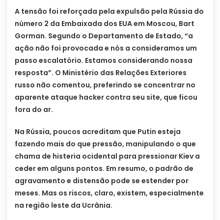
A tensão foi reforçada pela expulsão pela Rússia do
número 2 da Embaixada dos EUA em Moscou, Bart
Gorman. Segundo o Departamento de Estado, “a
ação não foi provocada e nós a consideramos um
passo escalatório. Estamos considerando nossa
resposta”. O Ministério das Relações Exteriores
russo não comentou, preferindo se concentrar no
aparente ataque hacker contra seu site, que ficou
fora do ar.
Na Rússia, poucos acreditam que Putin esteja
fazendo mais do que pressão, manipulando o que
chama de histeria ocidental para pressionar Kiev a
ceder em alguns pontos. Em resumo, o padrão de
agravamento e distensão pode se estender por
meses. Mas os riscos, claro, existem, especialmente
na região leste da Ucrânia.