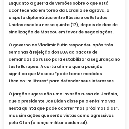
Enquanto a guerra de versões sobre o que está
acontecendo em torno da Ucrânia se agrava, a
disputa diplomática entre Rússia e os Estados
Unidos escalou nessa quinta (17), depois de dias de
sinalização de Moscou em favor de negociações.
O governo de Vladimir Putin respondeu após três
semanas à rejeição dos EUA ao pacote de
demandas do russo para estabilizar a segurança no
Leste Europeu. A carta afirma que a posição
significa que Moscou “pode tomar medidas
técnico-militares” para defender seus interesses.
O jargão sugere não uma invasão russa da Ucrânia,
que o presidente Joe Biden disse pela enésima vez
nesta quinta que pode ocorrer “nos próximos dias”,
mas sim ações que serão vistas como agressivas
pela Otan (aliança militar ocidental).