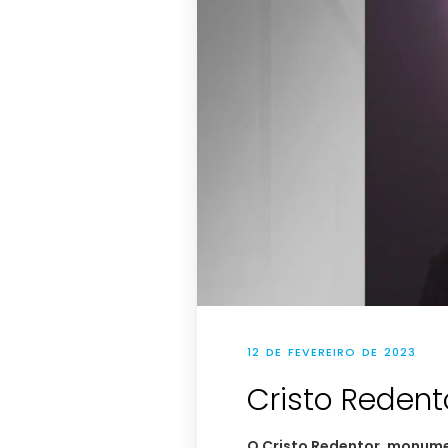
12 DE FEVEREIRO DE 2023
Cristo Redento
O Cristo Redentor, monumen