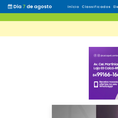
Dia
7
de agosto
Início
Classificados
El