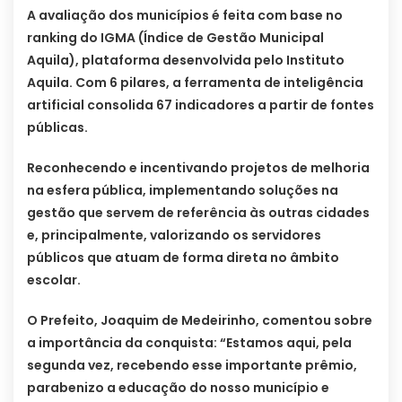
A avaliação dos municípios é feita com base no
ranking do IGMA (Índice de Gestão Municipal
Aquila), plataforma desenvolvida pelo Instituto
Aquila. Com 6 pilares, a ferramenta de inteligência
artificial consolida 67 indicadores a partir de fontes
públicas.
Reconhecendo e incentivando projetos de melhoria
na esfera pública, implementando soluções na
gestão que servem de referência às outras cidades
e, principalmente, valorizando os servidores
públicos que atuam de forma direta no âmbito
escolar.
O Prefeito, Joaquim de Medeirinho, comentou sobre
a importância da conquista: “Estamos aqui, pela
segunda vez, recebendo esse importante prêmio,
parabenizo a educação do nosso município e