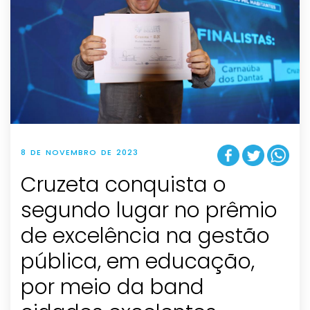
8 DE NOVEMBRO DE 2023
Cruzeta conquista o
segundo lugar no prêmio
de excelência na gestão
pública, em educação,
por meio da band