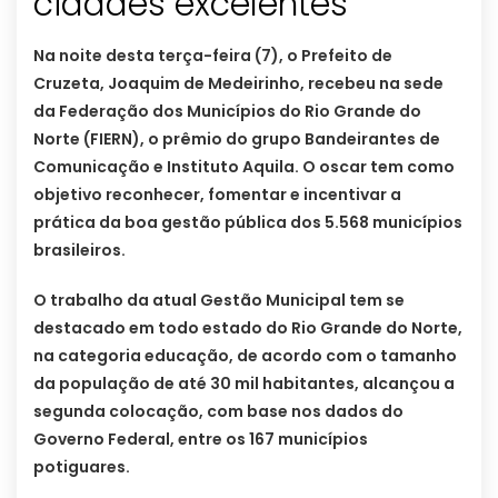
cidades excelentes
Na noite desta terça-feira (7), o Prefeito de
Cruzeta, Joaquim de Medeirinho, recebeu na sede
da Federação dos Municípios do Rio Grande do
Norte (FIERN), o prêmio do grupo Bandeirantes de
Comunicação e Instituto Aquila. O oscar tem como
objetivo reconhecer, fomentar e incentivar a
prática da boa gestão pública dos 5.568 municípios
brasileiros.
O trabalho da atual Gestão Municipal tem se
destacado em todo estado do Rio Grande do Norte,
na categoria educação, de acordo com o tamanho
da população de até 30 mil habitantes, alcançou a
segunda colocação, com base nos dados do
Governo Federal, entre os 167 municípios
potiguares.