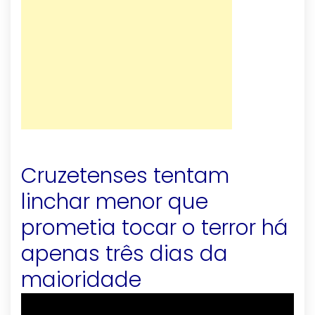
Cruzetenses tentam
linchar menor que
prometia tocar o terror há
apenas três dias da
maioridade