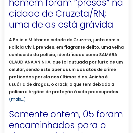
homem foram ”presos” na
cidade de Cruzeta/RN;
uma delas está grávida
A Polícia Militar da cidade de Cruzeta, junto com a
Polícia Civil, prendeu, em flagrante delito, uma velha
conhecida da polícia, identificada como SAMARA
CLAUDIANA ANINHA, que foi autuada por furto de um
celular, sendo este apenas um dos atos de crime
praticados por ela nos últimos dias. Aninha é
usuária de drogas, o crack, o que tem deixado a
polícia e órgãos de proteção à vida preocupados.
(mais…)
Somente ontem, 05 foram
encaminhados para o