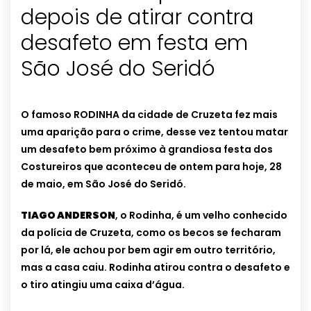
depois de atirar contra
desafeto em festa em
São José do Seridó
O famoso RODINHA da cidade de Cruzeta fez mais
uma aparição para o crime, desse vez tentou matar
um desafeto bem próximo à grandiosa festa dos
Costureiros que aconteceu de ontem para hoje, 28
de maio, em São José do Seridó.
TIAGO ANDERSON
, o Rodinha, é um velho conhecido
da polícia de Cruzeta, como os becos se fecharam
por lá, ele achou por bem agir em outro território,
mas a casa caiu. Rodinha atirou contra o desafeto e
o tiro atingiu uma caixa d’água.