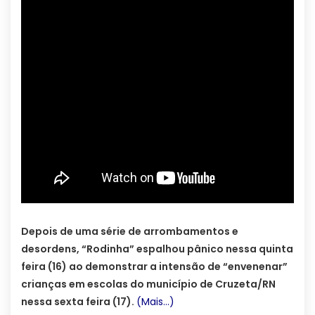
Depois de uma série de arrombamentos e
desordens, “Rodinha” espalhou pânico nessa quinta
feira (16) ao demonstrar a intensão de “envenenar”
crianças em escolas do município de Cruzeta/RN
nessa sexta feira (17).
(Mais…)