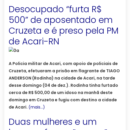
Desocupado “furta R$
500” de aposentado em
Cruzeta e é preso pela PM
de Acari-RN
A Policia militar de Acari, com apoio de policiais de
Cruzeta, efetuaram a prisão em flagrante de TIAGO
ANDERSON (Rodinha) na cidade de Acari, na tarde
desse domingo (04 de dez.). Rodinha tinha furtado
cerca de R$ 500,00 de um idoso na manhã deste
domingo em Cruzeta e fugiu com destino a cidade
de Acari.
(mais…)
Duas mulheres e um