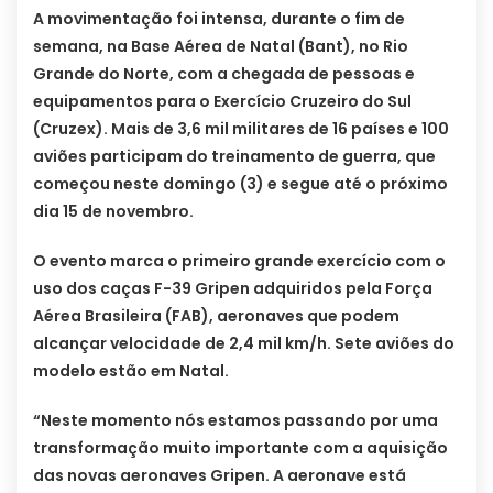
A movimentação foi intensa, durante o fim de
semana, na Base Aérea de Natal (Bant), no Rio
Grande do Norte, com a chegada de pessoas e
equipamentos para o Exercício Cruzeiro do Sul
(Cruzex). Mais de 3,6 mil militares de 16 países e 100
aviões participam do treinamento de guerra, que
começou neste domingo (3) e segue até o próximo
dia 15 de novembro.
O evento marca o primeiro grande exercício com o
uso dos caças F-39 Gripen adquiridos pela Força
Aérea Brasileira (FAB), aeronaves que podem
alcançar velocidade de 2,4 mil km/h. Sete aviões do
modelo estão em Natal.
“Neste momento nós estamos passando por uma
transformação muito importante com a aquisição
das novas aeronaves Gripen. A aeronave está