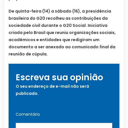
De quinta-feira (14) a sábado (16), a presidência
brasileira do G20 recolheu as contribuições da
sociedade civil durante o G20 Social. Iniciativa
criada pelo Brasil que reuniu organizações sociais,
acadêmicos e entidades que redigiram um
documento a ser anexado ao comunicado final da
reunião de cúpula.
Escreva sua opinião
O seu endereço de e-mail não será
publicado.
Comentário