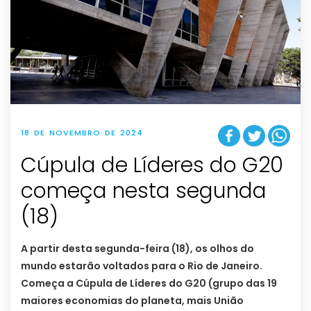
18 DE NOVEMBRO DE 2024
Cúpula de Líderes do G20
começa nesta segunda
(18)
A partir desta segunda-feira (18), os olhos do
mundo estarão voltados para o Rio de Janeiro.
Começa a Cúpula de Líderes do G20 (grupo das 19
maiores economias do planeta, mais União