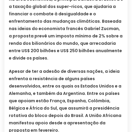
a taxação global dos super-ricos, que ajudaria a
financiar o combate à desigualdade e o
enfrentamento das mudanças climáticas. Baseada
nas ideias do economista francês Gabriel Zucman,
a proposta prevê um imposto mínimo de 2% sobre a
renda dos bilionários do mundo, que arrecadaria
entre US$ 200 bilhões e US$ 250 bilhões anualmente
e divide os países.
Apesar de ter a adesão de diversas nações, a ideia
enfrenta a resistência de alguns países
desenvolvidos, entre os quais os Estados Unidos e a
Alemanha, e também da Argentina. Entre os países
que apoiam estão França, Espanha, Colômbia,
Bélgica e África do Sul, que assumirá a presidência
rotativa do bloco depois do Brasil. A União Africana
manifestou apoio desde a apresentação da
proposta em fevereiro.