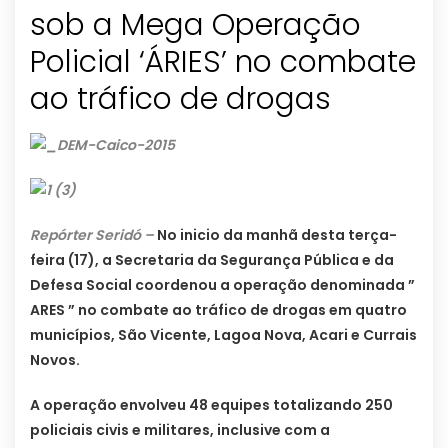
sob a Mega Operação
Policial ‘ÁRIES’ no combate
ao tráfico de drogas
Repórter Seridó –
No inicio da manhã desta terça-
feira (17), a Secretaria da Segurança Pública e da
Defesa Social coordenou a operação denominada ”
ARES ” no combate ao tráfico de drogas em quatro
municípios, São Vicente, Lagoa Nova, Acari e Currais
Novos.
A operação envolveu 48 equipes totalizando 250
policiais civis e militares, inclusive com a