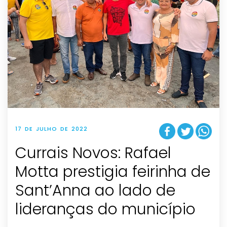
17 DE JULHO DE 2022
Currais Novos: Rafael
Motta prestigia feirinha de
Sant’Anna ao lado de
lideranças do município