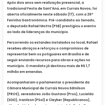
Após dois anos sem realização presencial, a
tradicional Festa de Sant’Ana, em Currais Novos, foi
aberta oficialmente neste sábado (17), com a 26ª
Feirinha Gastronômica. Pré-candidato ao Senado,
o deputado Rafael Motta (PSB) prestigiou o evento
ao lado de lideranças do município.
Percorrendo os estandes instalados no local, Rafael
recebeu abraços e reforçou o compromisso de
representar bem os potiguares em Brasília e de
seguir enviando recursos para obras e ações no
município. O mandato já destinou mais de R$ 1,7
milhão em emendas.
Acompanharam o parlamentar o presidente da
Câmara Municipal de Currais Novos Edmilson
(PROS), vereadores João Gustavo (Pros), Lucieldo
(SDD), Iranilson (PSol) e Cleyber (Republicanos),