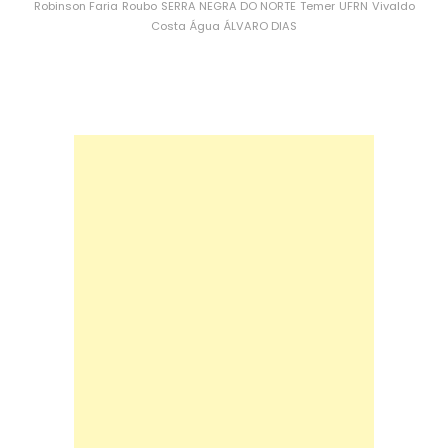
Robinson Faria
Roubo
SERRA NEGRA DO NORTE
Temer
UFRN
Vivaldo
Costa
Água
ÁLVARO DIAS