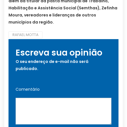
além da titular da pasta municipal de Trabalho,
Habilitação e Assistência Social (Semthas), Zefinha
Moura, vereadores e lideranças de outros
municípios da região.
RAFAEL MOTTA
Escreva sua opinião
O seu endereço de e-mail não será
publicado.
Comentário