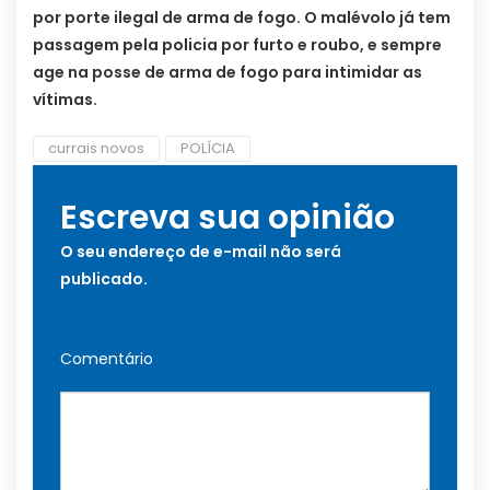
por porte ilegal de arma de fogo. O malévolo já tem
passagem pela policia por furto e roubo, e sempre
age na posse de arma de fogo para intimidar as
vítimas.
currais novos
POLÍCIA
Escreva sua opinião
O seu endereço de e-mail não será
publicado.
Comentário