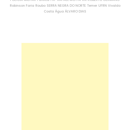
Robinson Faria
Roubo
SERRA NEGRA DO NORTE
Temer
UFRN
Vivaldo
Costa
Água
ÁLVARO DIAS