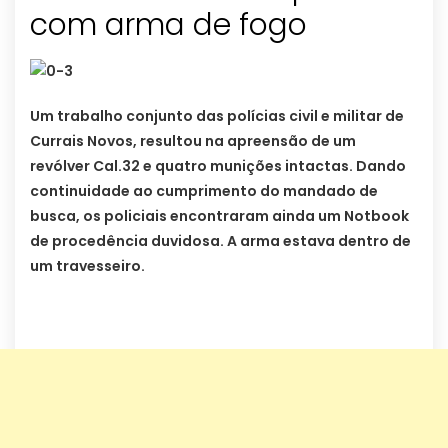
com arma de fogo
Um trabalho conjunto das polícias civil e militar de
Currais Novos, resultou na apreensão de um
revólver Cal.32 e quatro munições intactas. Dando
continuidade ao cumprimento do mandado de
busca, os policiais encontraram ainda um Notbook
de procedência duvidosa.
A arma estava dentro de
um travesseiro.