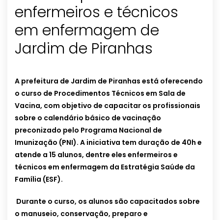
enfermeiros e técnicos
em enfermagem de
Jardim de Piranhas
A prefeitura de Jardim de Piranhas está oferecendo
o curso de Procedimentos Técnicos em Sala de
Vacina, com objetivo de capacitar os profissionais
sobre o calendário básico de vacinação
preconizado pelo Programa Nacional de
Imunização (PNI). A iniciativa tem duração de 40h e
atende a 15 alunos, dentre eles enfermeiros e
técnicos em enfermagem da Estratégia Saúde da
Família (ESF).
Durante o curso, os alunos são capacitados sobre
o manuseio, conservação, preparo e