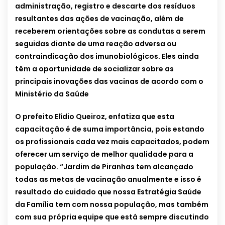
administração, registro e descarte dos resíduos
resultantes das ações de vacinação, além de
receberem orientações sobre as condutas a serem
seguidas diante de uma reação adversa ou
contraindicação dos imunobiológicos. Eles ainda
têm a oportunidade de socializar sobre as
principais inovações das vacinas de acordo com o
Ministério da Saúde
O prefeito Elídio Queiroz, enfatiza que esta
capacitação é de suma importância, pois estando
os profissionais cada vez mais capacitados, podem
oferecer um serviço de melhor qualidade para a
população. “Jardim de Piranhas tem alcançado
todas as metas de vacinação anualmente e isso é
resultado do cuidado que nossa Estratégia Saúde
da Família tem com nossa população, mas também
com sua própria equipe que está sempre discutindo