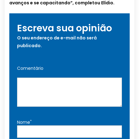
avanços e se capacitando”, completou Elídio.
Escreva sua opinião
O seu endereço de e-mail não será
publicado.
Comentário
*
Nome