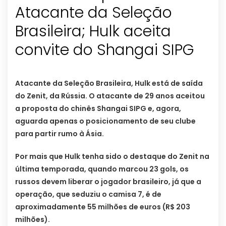
Atacante da Seleção
Brasileira; Hulk aceita
convite do Shangai SIPG
Atacante da Seleção Brasileira, Hulk está de saída
do Zenit, da Rússia. O atacante de 29 anos aceitou
a proposta do chinês Shangai SIPG e, agora,
aguarda apenas o posicionamento de seu clube
para partir rumo à Ásia.
Por mais que Hulk tenha sido o destaque do Zenit na
última temporada, quando marcou 23 gols, os
russos devem liberar o jogador brasileiro, já que a
operação, que seduziu o camisa 7, é de
aproximadamente 55 milhões de euros (R$ 203
milhões).