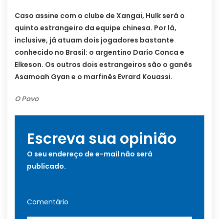
Caso assine com o clube de Xangai, Hulk será o
quinto estrangeiro da equipe chinesa. Por lá,
inclusive, já atuam dois jogadores bastante
conhecido no Brasil: o argentino Darío Conca e
Elkeson. Os outros dois estrangeiros são o ganês
Asamoah Gyan e o marfinês Evrard Kouassi.
O Povo
Escreva sua opinião
O seu endereço de e-mail não será
publicado.
Comentário