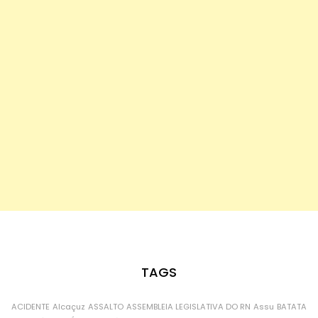
TAGS
ACIDENTE
Alcaçuz
ASSALTO
ASSEMBLEIA LEGISLATIVA DO RN
Assu
BATATA