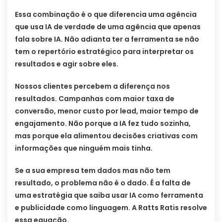
Essa combinação é o que diferencia uma agência
que usa IA de verdade de uma agência que apenas
fala sobre IA. Não adianta ter a ferramenta se não
tem o repertório estratégico para interpretar os
resultados e agir sobre eles.
Nossos clientes percebem a diferença nos
resultados. Campanhas com maior taxa de
conversão, menor custo por lead, maior tempo de
engajamento. Não porque a IA fez tudo sozinha,
mas porque ela alimentou decisões criativas com
informações que ninguém mais tinha.
Se a sua empresa tem dados mas não tem
resultado, o problema não é o dado. É a falta de
uma estratégia que saiba usar IA como ferramenta
e publicidade como linguagem. A Ratts Ratis resolve
essa equação.