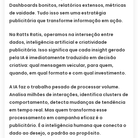
Dashboards bonitos, relatórios extensos, métricas
de vaidade. Tudo isso sem uma estratégia
publicitária que transforme informação em ação.
Na Ratts Ratis, operamos na interseção entre
dados, inteligência artificial e criatividade
publicitária. Isso significa que cada insight gerado
pela IA é imediatamente traduzido em decisão
criativa: qual mensagem veicular, para quem,
quando, em qual formato e com qual investimento.
A IA faz o trabalho pesado de processar volume.
Analisa milhões de interações, identifica clusters de
comportamento, detecta mudanças de tendência
em tempo real. Mas quem transforma esse
processamento em campanha eficaz é o
publicitário. É a inteligência humana que conecta o
dado ao desejo, o padrão ao propósito.