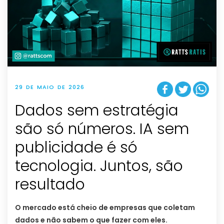
29 DE MAIO DE 2026
Dados sem estratégia
são só números. IA sem
publicidade é só
tecnologia. Juntos, são
resultado
O mercado está cheio de empresas que coletam
dados e não sabem o que fazer com eles.