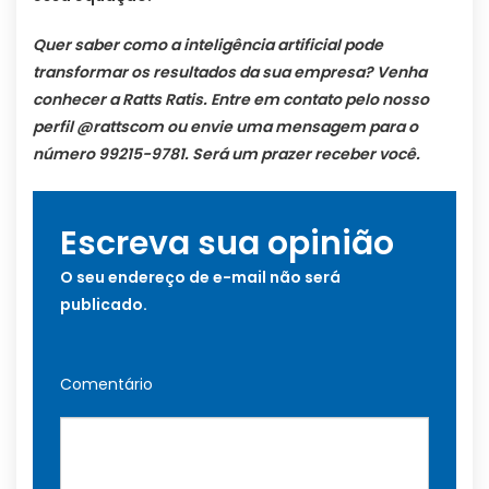
Quer saber como a inteligência artificial pode
transformar os resultados da sua empresa? Venha
conhecer a
Ratts
Ratis
. Entre em contato pelo nosso
perfil @rattscom ou envie uma mensagem para o
número 99215-9781. Será um prazer receber você.
Escreva sua opinião
O seu endereço de e-mail não será
publicado.
Comentário