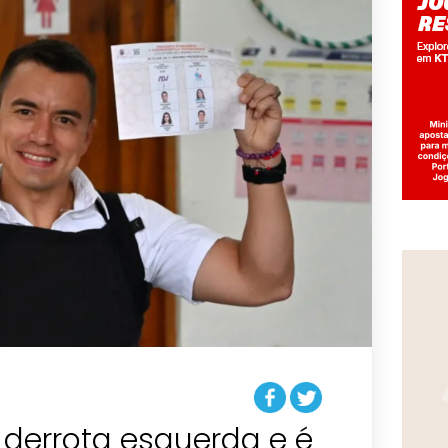
 derrota esquerda e é