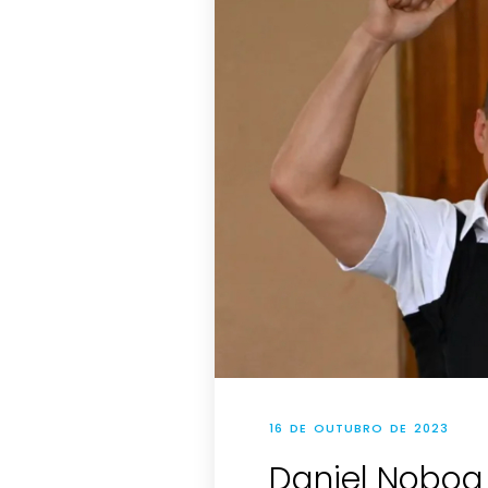
16 DE OUTUBRO DE 2023
Daniel Noboa