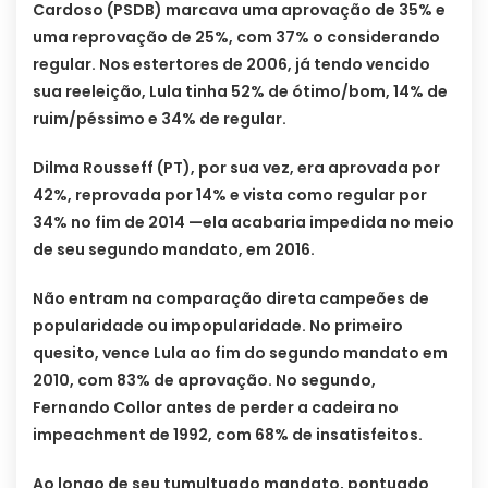
Cardoso (PSDB) marcava uma aprovação de 35% e
uma reprovação de 25%, com 37% o considerando
regular. Nos estertores de 2006, já tendo vencido
sua reeleição, Lula tinha 52% de ótimo/bom, 14% de
ruim/péssimo e 34% de regular.
Dilma Rousseff (PT), por sua vez, era aprovada por
42%, reprovada por 14% e vista como regular por
34% no fim de 2014 —ela acabaria impedida no meio
de seu segundo mandato, em 2016.
Não entram na comparação direta campeões de
popularidade ou impopularidade. No primeiro
quesito, vence Lula ao fim do segundo mandato em
2010, com 83% de aprovação. No segundo,
Fernando Collor antes de perder a cadeira no
impeachment de 1992, com 68% de insatisfeitos.
Ao longo de seu tumultuado mandato, pontuado