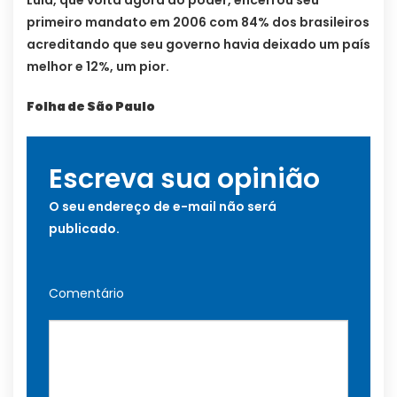
primeiro mandato em 2006 com 84% dos brasileiros
acreditando que seu governo havia deixado um país
melhor e 12%, um pior.
Folha de São Paulo
Escreva sua opinião
O seu endereço de e-mail não será
publicado.
Comentário