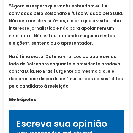
“Agora eu espero que vocês entendam eu fui
convidado pelo Bolsonaro e fui convidado pelo Lula.
Não deixarei de visitá-los, e claro que a visita tinha
interesse jornalístico e não para apoiar nem um
nem outro. Não estou apoiando ninguém nestas
eleições”, sentenciou o apresentador.
Na última sexta, Datena viralizou ao aparecer ao
lado de Bolsonaro enquanto o presidente bradava
contra Lula. No Brasil Urgente do mesmo dia, ele
declarou que discorda de “muitas das coisas” ditas
pelo candidato à reeleição.
Metrópoles
Escreva sua opinião