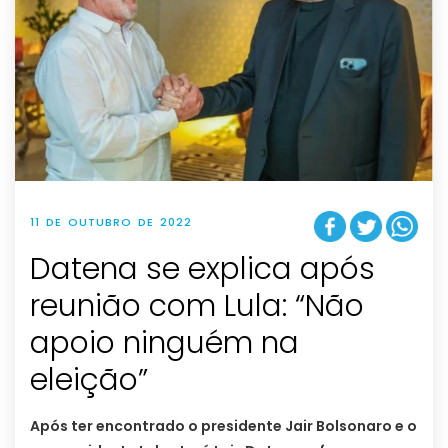
11 DE OUTUBRO DE 2022
Datena se explica após
reunião com Lula: “Não
apoio ninguém na
eleição”
Após ter encontrado o presidente Jair Bolsonaro e o