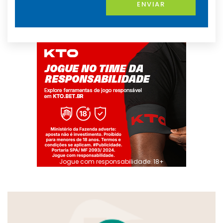
ENVIAR
Jogue com responsabilidade. 18+