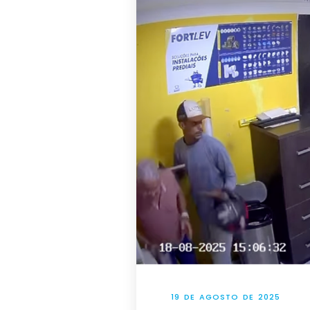
19 DE AGOSTO DE 2025