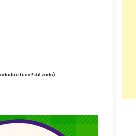
Rodada e Luan Estilizado)