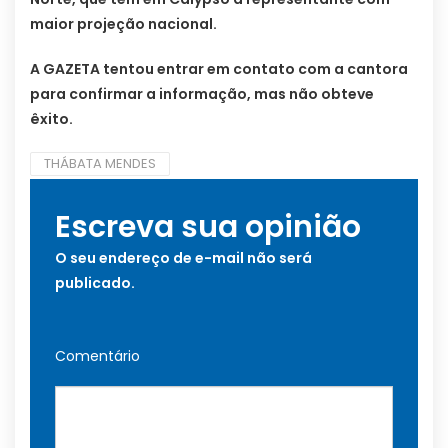
maior projeção nacional.
A GAZETA tentou entrar em contato com a cantora
para confirmar a informação, mas não obteve
êxito.
THÁBATA MENDES
Escreva sua opinião
O seu endereço de e-mail não será
publicado.
Comentário