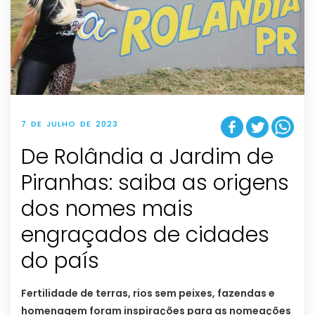
7 DE JULHO DE 2023
De Rolândia a Jardim de
Piranhas: saiba as origens
dos nomes mais
engraçados de cidades
do país
Fertilidade de terras, rios sem peixes, fazendas e
homenagem foram inspirações para as nomeações