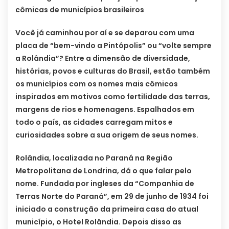
cômicas de municípios brasileiros
Você já caminhou por aí e se deparou com uma
placa de “bem-vindo a Pintópolis” ou “volte sempre
a Rolândia”? Entre a dimensão de diversidade,
histórias, povos e culturas do Brasil, estão também
os municípios com os nomes mais cômicos
inspirados em motivos como fertilidade das terras,
margens de rios e homenagens. Espalhados em
todo o país, as cidades carregam mitos e
curiosidades sobre a sua origem de seus nomes.
Rolândia, localizada no Paraná na Região
Metropolitana de Londrina, dá o que falar pelo
nome. Fundada por ingleses da “Companhia de
Terras Norte do Paraná”, em 29 de junho de 1934 foi
iniciado a construção da primeira casa do atual
município, o Hotel Rolândia. Depois disso as