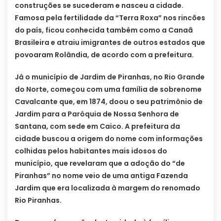
construções se sucederam e nasceu a cidade.
Famosa pela fertilidade da “Terra Roxa” nos rincões
do país, ficou conhecida também como a Canaã
Brasileira e atraiu imigrantes de outros estados que
povoaram Rolândia, de acordo com a prefeitura.
Já o município de Jardim de Piranhas, no Rio Grande
do Norte, começou com uma família de sobrenome
Cavalcante que, em 1874, doou o seu patrimônio de
Jardim para a Paróquia de Nossa Senhora de
Santana, com sede em Caico. A prefeitura da
cidade buscou a origem do nome com informações
colhidas pelos habitantes mais idosos do
município, que revelaram que a adoção do “de
Piranhas” no nome veio de uma antiga Fazenda
Jardim que era localizada à margem do renomado
Rio Piranhas.