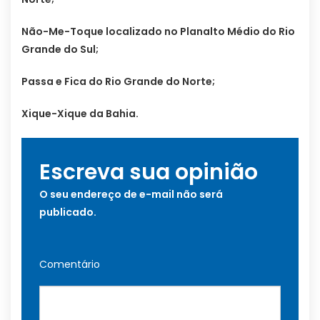
Não-Me-Toque localizado no Planalto Médio do Rio
Grande do Sul;
Passa e Fica do Rio Grande do Norte;
Xique-Xique da Bahia.
Escreva sua opinião
O seu endereço de e-mail não será
publicado.
Comentário