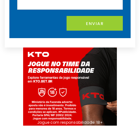
ENVIAR
Jogue com responsabilidade. 18+