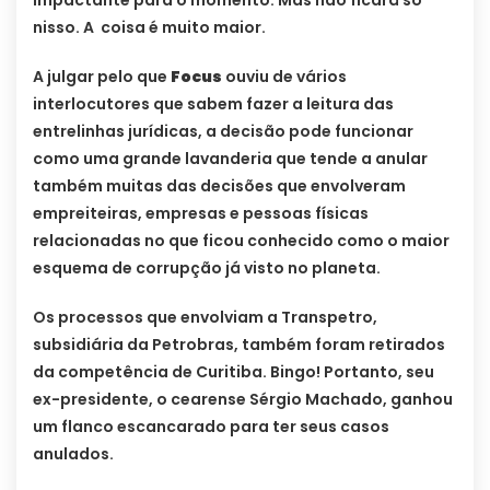
nisso. A coisa é muito maior.
A julgar pelo que
Focus
ouviu de vários
interlocutores que sabem fazer a leitura das
entrelinhas jurídicas, a decisão pode funcionar
como uma grande lavanderia que tende a anular
também muitas das decisões que envolveram
empreiteiras, empresas e pessoas físicas
relacionadas no que ficou conhecido como o maior
esquema de corrupção já visto no planeta.
Os processos que envolviam a Transpetro,
subsidiária da Petrobras, também foram retirados
da competência de Curitiba. Bingo! Portanto, seu
ex-presidente, o cearense Sérgio Machado, ganhou
um flanco escancarado para ter seus casos
anulados.