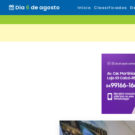
Dia
6
de agosto
Início
Classificados
El