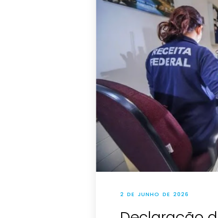
2 DE JUNHO DE 2026
Declaração d